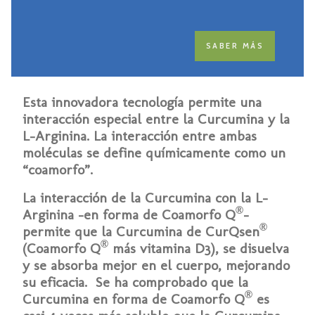
SABER MÁS
Esta innovadora tecnología permite una
interacción especial entre la Curcumina y la
L-Arginina. La interacción entre ambas
moléculas se define químicamente como un
“coamorfo”.
La interacción de la Curcumina con la L-
®
Arginina –en forma de
Coamorfo Q
–
®
permite que la Curcumina de CurQsen
®
(Coamorfo Q
más vitamina D3), se disuelva
y se absorba mejor en el cuerpo, mejorando
su eficacia. Se ha comprobado que la
®
Curcumina en forma de Coamorfo Q
es