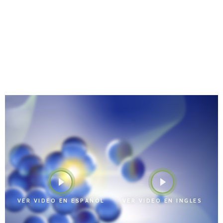
Video
VER VIDEO EN ESPAÑOL
VER VIDEO EN INGLES