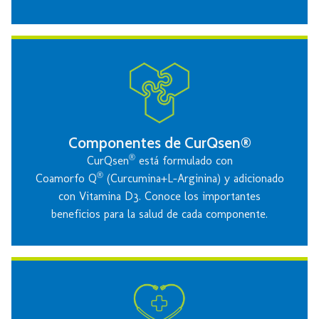
Componentes de CurQsen®
®
CurQsen
está formulado con
®
Coamorfo Q
(Curcumina+L-Arginina) y adicionado
con Vitamina D3. Conoce los importantes
beneficios para la salud de cada componente.