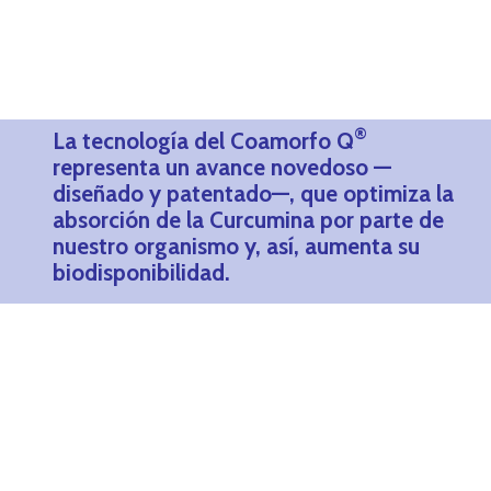
®
La tecnología del Coamorfo Q
representa un avance novedoso —
diseñado y patentado—,
que optimiza la
absorción de la Curcumina por parte de
nuestro organismo y, así, aumenta su
biodisponibilidad.