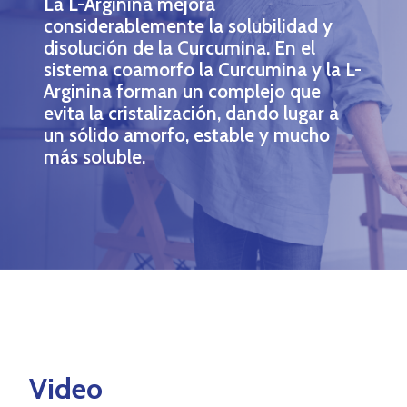
La L-Arginina mejora
considerablemente la solubilidad y
disolución de la Curcumina. En el
sistema coamorfo la Curcumina y la L-
Arginina forman un complejo que
evita la cristalización, dando lugar a
un sólido amorfo, estable y mucho
más soluble.
Video