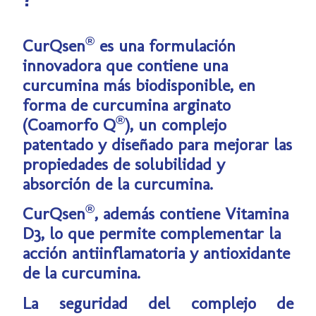
®
CurQsen
es una formulación
innovadora que contiene una
curcumina más biodisponible, en
forma de curcumina arginato
®
(Coamorfo Q
), un complejo
patentado y diseñado para mejorar las
propiedades de solubilidad y
absorción de la curcumina.
®
CurQsen
, además contiene Vitamina
D3, lo que permite complementar la
acción antiinflamatoria y antioxidante
de la curcumina.
La seguridad del complejo de