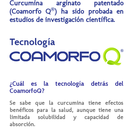
Curcumina arginato patentado
®
(Coamorfo Q
) ha sido probada en
estudios de investigación científica.
Tecnología
¿Cuál es la tecnología detrás del
CoamorfoQ?
Se sabe que la curcumina tiene efectos
benéficos para la salud, aunque tiene una
limitada solubilidad y capacidad de
absorción.