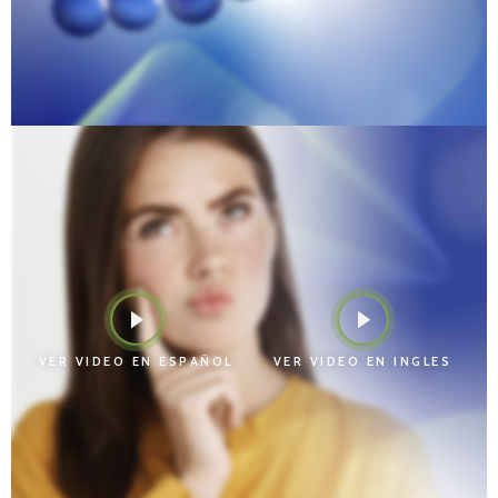
VER VIDEO EN ESPAÑOL
VER VIDEO EN INGLES