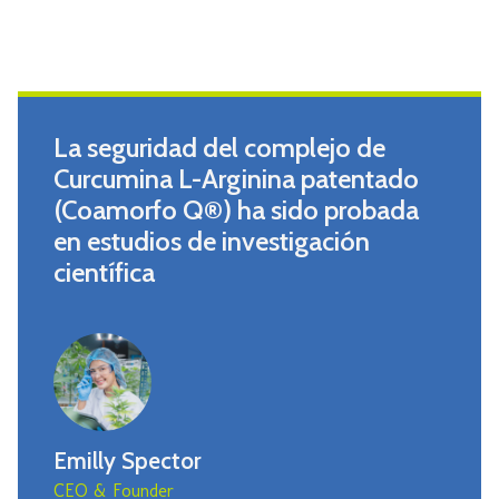
La seguridad del complejo de
Curcumina L-Arginina patentado
(Coamorfo Q®) ha sido probada
en estudios de investigación
científica
Emilly Spector
CEO & Founder